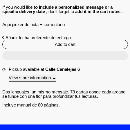
If you would like
to include a personalized message or a
specific delivery date
, don't forget to
add it in the cart notes
.
Aqui picker de nota + comentario
Añadir fecha preferente de entrega
Add to cart
Pickup available at
Calle Canalejas 6
View store information
Dos lenguajes, un mismo mensaje. 78 cartas donde cada arcano
se funde con una flor para profundizar tus lecturas.
Incluye manual de 80 páginas.